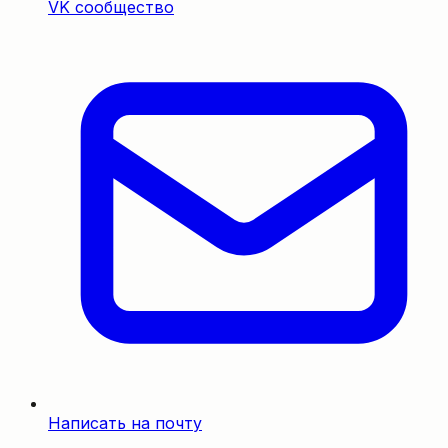
VK сообщество
Написать на почту