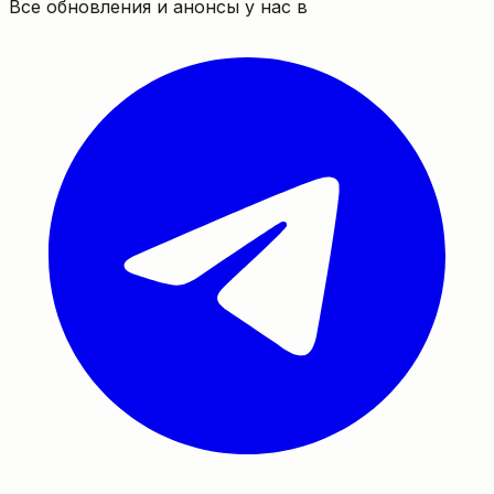
Все обновления и анонсы у нас в