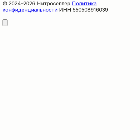
© 2024–2026 Нитроселлер
Политика
конфиденциальности
ИНН 550508916039