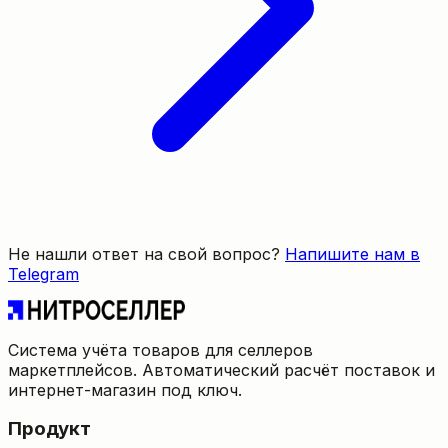
Не нашли ответ на свой вопрос?
Напишите нам в
Telegram
Система учёта товаров для селлеров
маркетплейсов. Автоматический расчёт поставок и
интернет-магазин под ключ.
Продукт