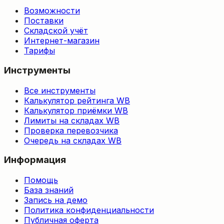
Возможности
Поставки
Складской учёт
Интернет-магазин
Тарифы
Инструменты
Все инструменты
Калькулятор рейтинга WB
Калькулятор приёмки WB
Лимиты на складах WB
Проверка перевозчика
Очередь на складах WB
Информация
Помощь
База знаний
Запись на демо
Политика конфиденциальности
Публичная оферта