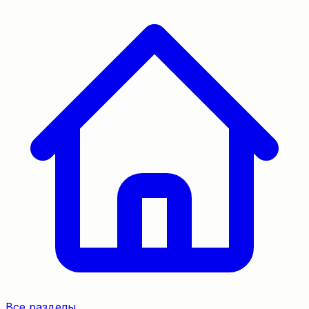
Все разделы