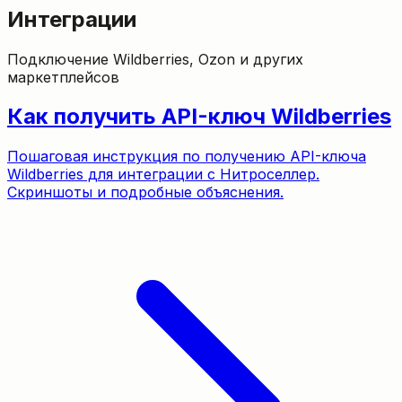
Интеграции
Подключение Wildberries, Ozon и других
маркетплейсов
Как получить API-ключ Wildberries
Пошаговая инструкция по получению API-ключа
Wildberries для интеграции с Нитроселлер.
Скриншоты и подробные объяснения.