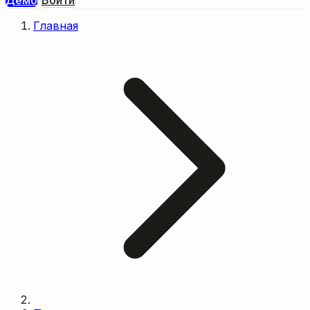
Демо
Войти
Главная