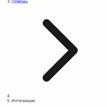
Помощь
Интеграции