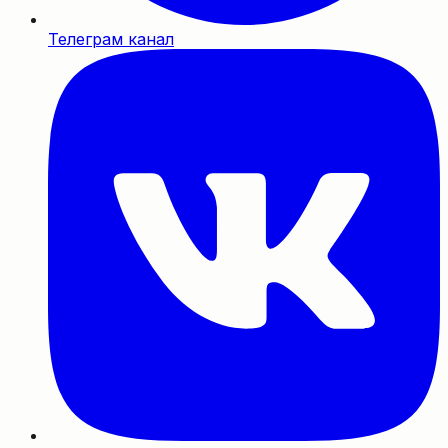
Телеграм канал