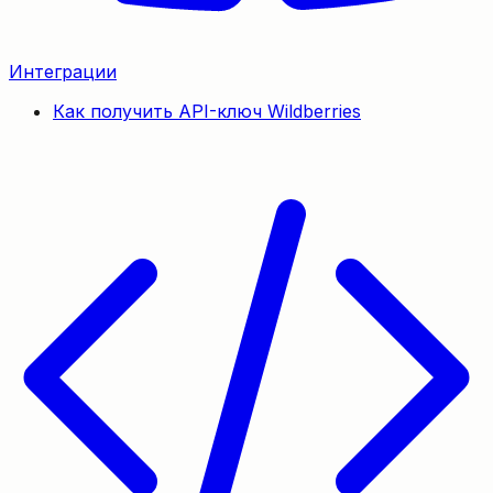
Интеграции
Как получить API-ключ Wildberries