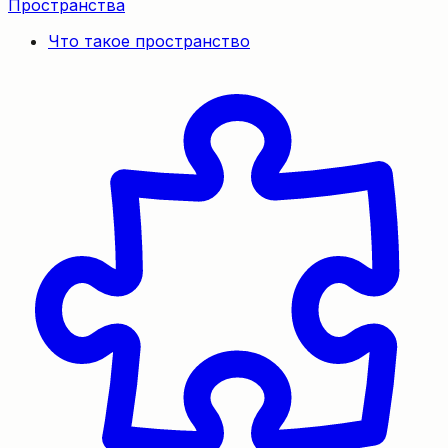
Пространства
Что такое пространство