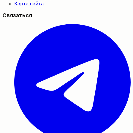
Карта сайта
Связаться