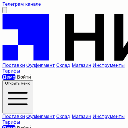
Телеграм канале
Поставки
Фулфилмент
Склад
Магазин
Инструменты
Тарифы
Демо
Войти
Открыть меню
Поставки
Фулфилмент
Склад
Магазин
Инструменты
Тарифы