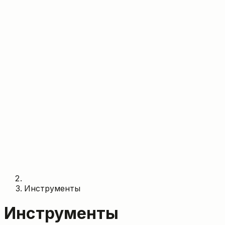
Инструменты
Инструменты