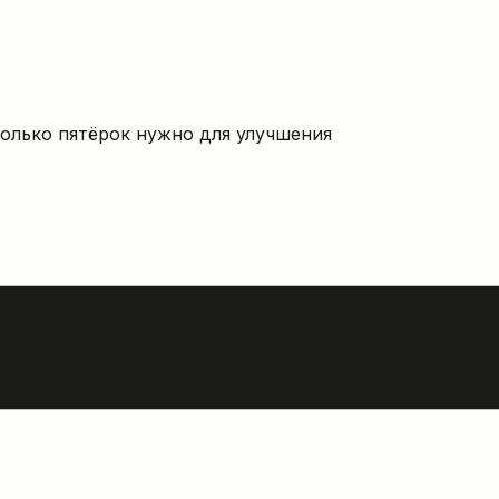
колько пятёрок нужно для улучшения