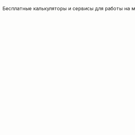
Бесплатные калькуляторы и сервисы для работы на 