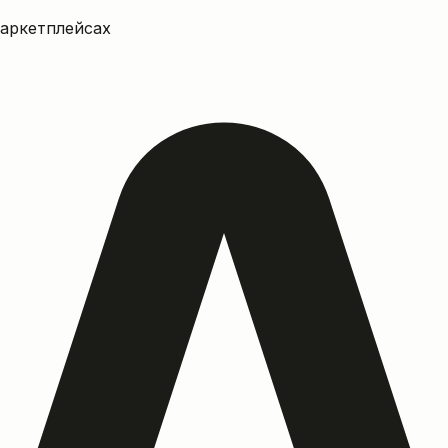
маркетплейсах