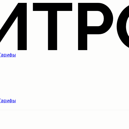
Тарифы
Тарифы