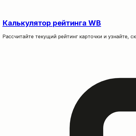
Калькулятор рейтинга WB
Рассчитайте текущий рейтинг карточки и узнайте, с