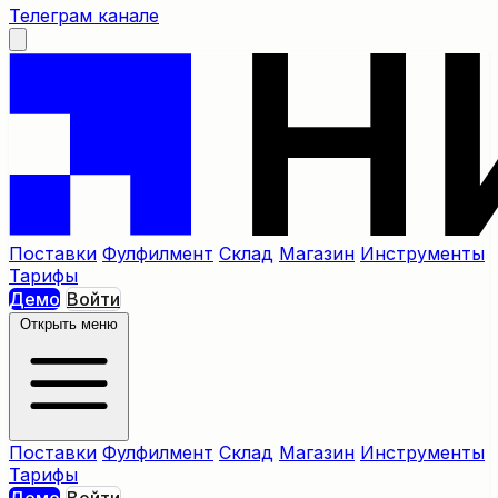
Телеграм канале
Поставки
Фулфилмент
Склад
Магазин
Инструменты
Тарифы
Демо
Войти
Открыть меню
Поставки
Фулфилмент
Склад
Магазин
Инструменты
Тарифы