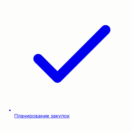
Планирование закупок