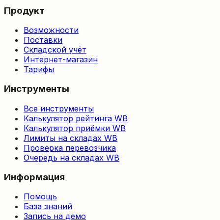
Продукт
Возможности
Поставки
Складской учёт
Интернет-магазин
Тарифы
Инструменты
Все инструменты
Калькулятор рейтинга WB
Калькулятор приёмки WB
Лимиты на складах WB
Проверка перевозчика
Очередь на складах WB
Информация
Помощь
База знаний
Запись на демо