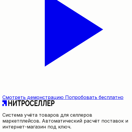
Смотреть демонстрацию
Попробовать бесплатно
Система учёта товаров для селлеров
маркетплейсов. Автоматический расчёт поставок и
интернет-магазин под ключ.