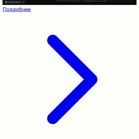
Подробнее