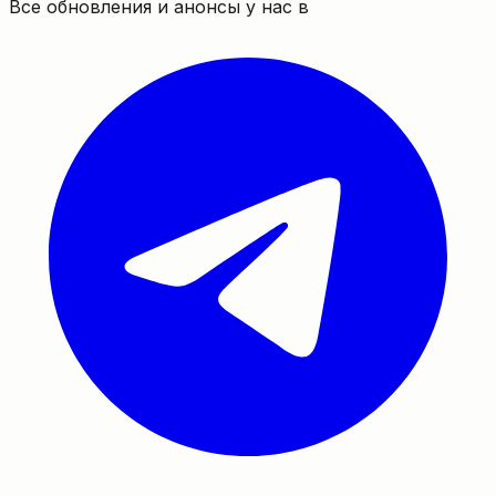
Все обновления и анонсы у нас в