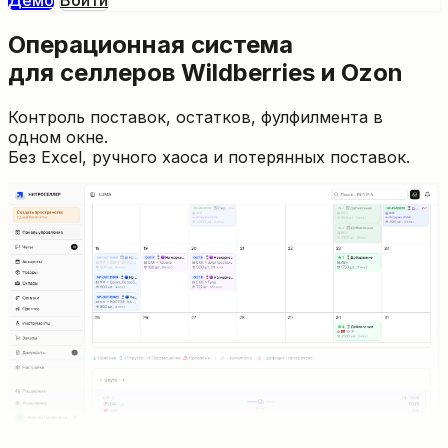
Демо
Войти
Операционная система
для селлеров Wildberries и Ozon
Контроль поставок, остатков, фулфилмента в
одном окне.
Без Excel, ручного хаоса и потерянных поставок.