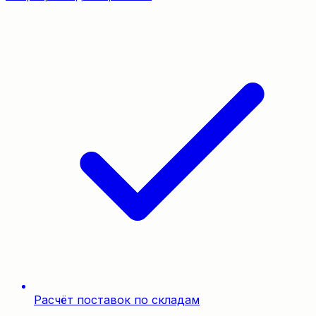
Расчёт поставок по складам