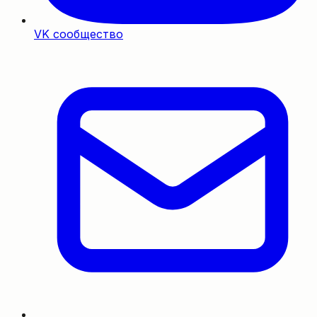
VK сообщество