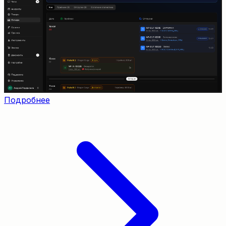
Подробнее