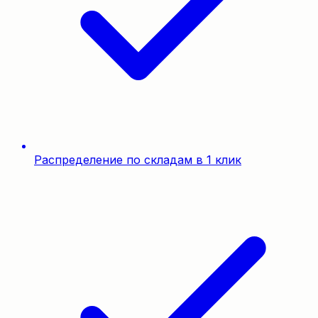
Распределение по складам в 1 клик