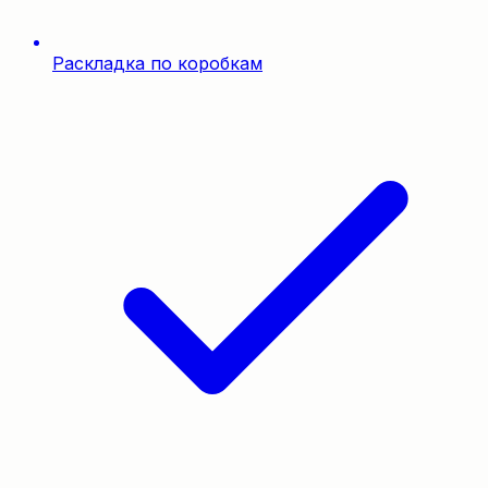
Раскладка по коробкам