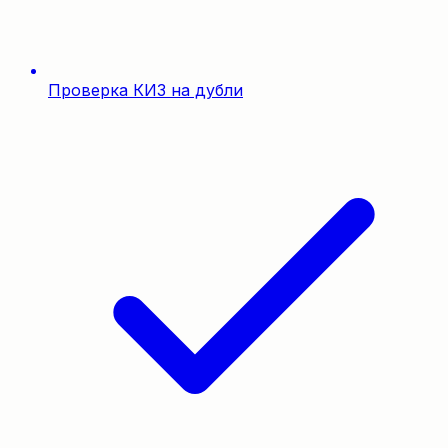
Проверка КИЗ на дубли