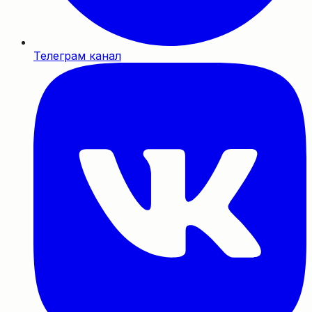
Телеграм канал