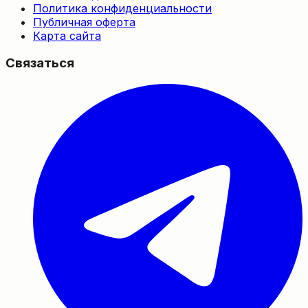
Политика конфиденциальности
Публичная оферта
Карта сайта
Связаться