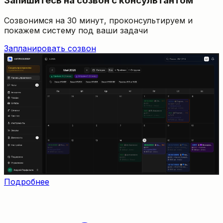
Запишитесь на созвон с консультантом
Созвонимся на 30 минут, проконсультируем и
покажем систему под ваши задачи
Запланировать созвон
Подробнее