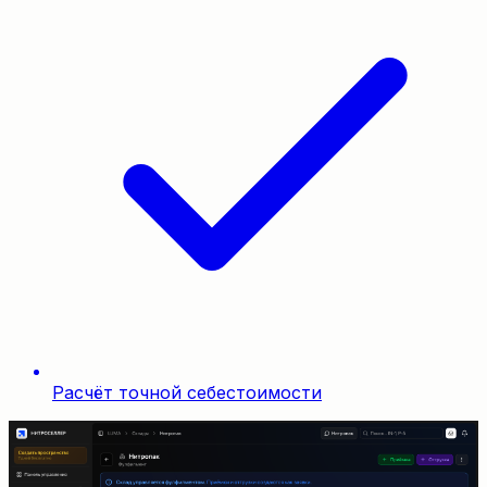
Расчёт точной себестоимости