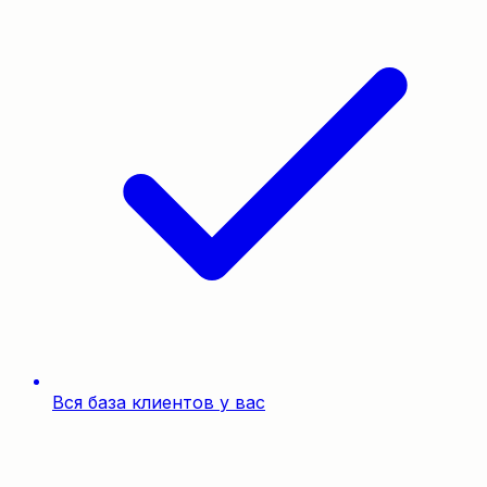
Вся база клиентов у вас