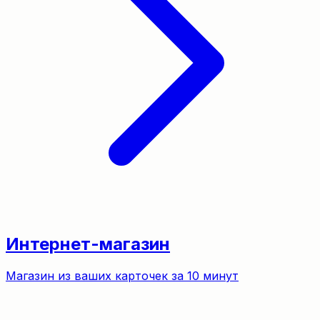
Интернет-магазин
Магазин из ваших карточек за 10 минут