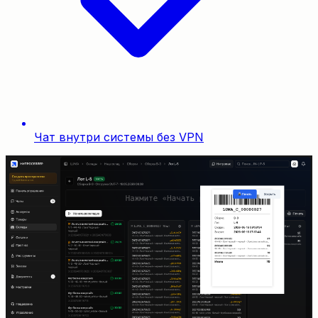
Чат внутри системы без VPN