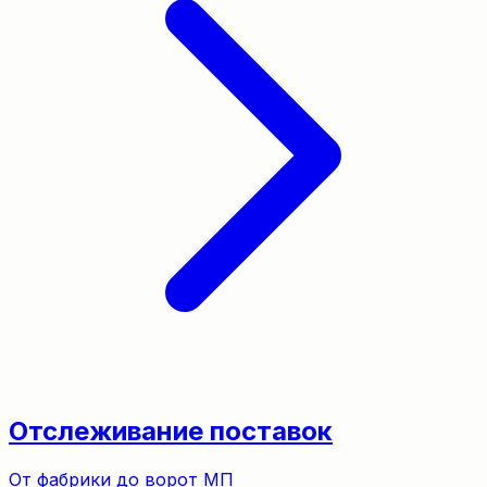
Отслеживание поставок
От фабрики до ворот МП