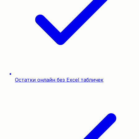
Остатки онлайн без Excel табличек