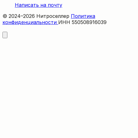
Написать на почту
© 2024–2026 Нитроселлер
Политика
конфиденциальности
ИНН 550508916039