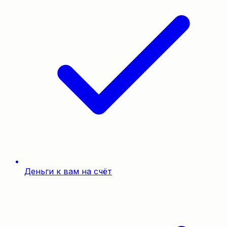
Деньги к вам на счёт