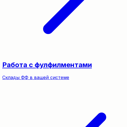
Работа с фулфилментами
Склады ФФ в вашей системе