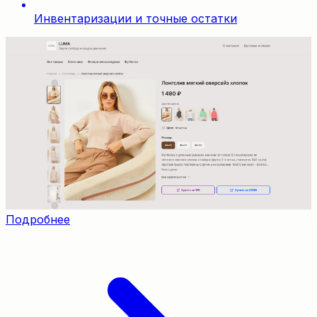
Инвентаризации и точные остатки
Подробнее