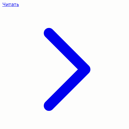
Читать