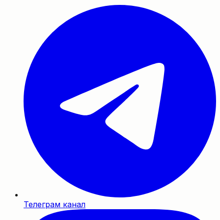
Телеграм канал