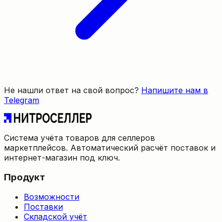
Не нашли ответ на свой вопрос?
Напишите нам в
Telegram
Система учёта товаров для селлеров
маркетплейсов. Автоматический расчёт поставок и
интернет-магазин под ключ.
Продукт
Возможности
Поставки
Складской учёт