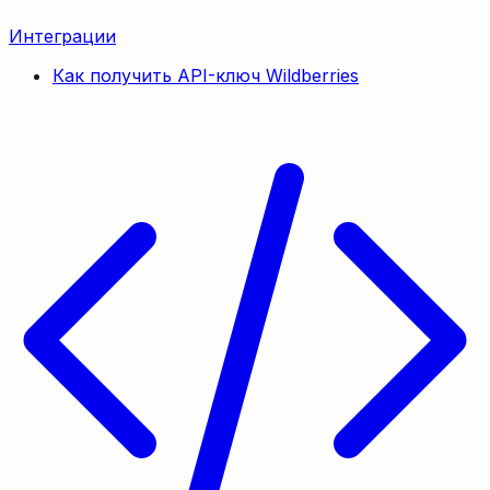
Интеграции
Как получить API-ключ Wildberries