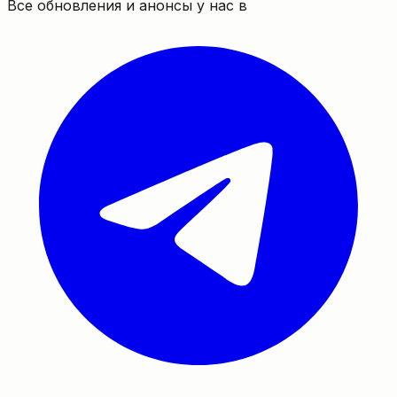
Все обновления и анонсы у нас в