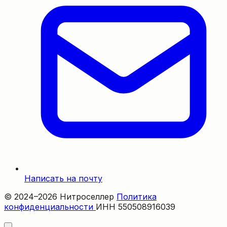
Написать на почту
© 2024–2026 Нитроселлер
Политика
конфиденциальности
ИНН 550508916039