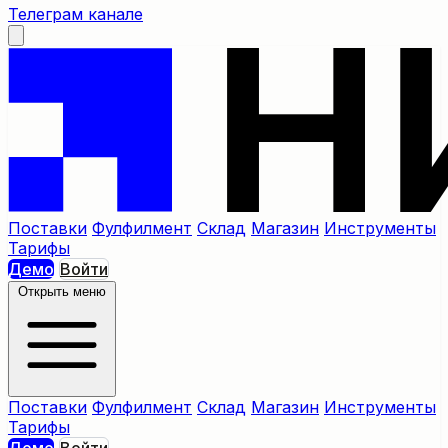
Телеграм канале
Поставки
Фулфилмент
Склад
Магазин
Инструменты
Тарифы
Демо
Войти
Открыть меню
Поставки
Фулфилмент
Склад
Магазин
Инструменты
Тарифы