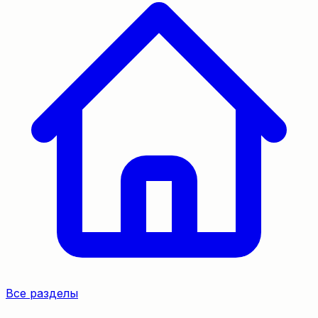
Все разделы