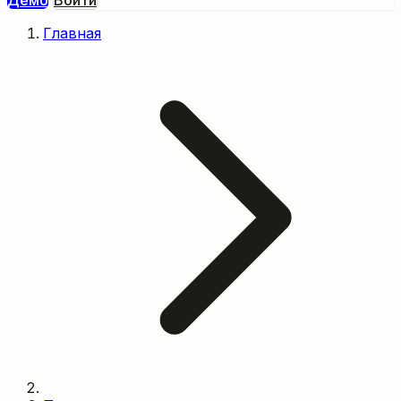
Демо
Войти
Главная