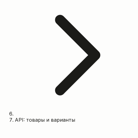
API: товары и варианты