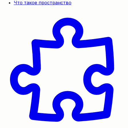
Что такое пространство