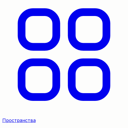
Пространства