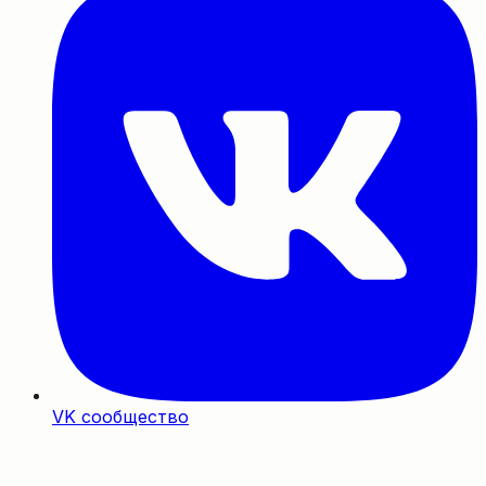
VK сообщество