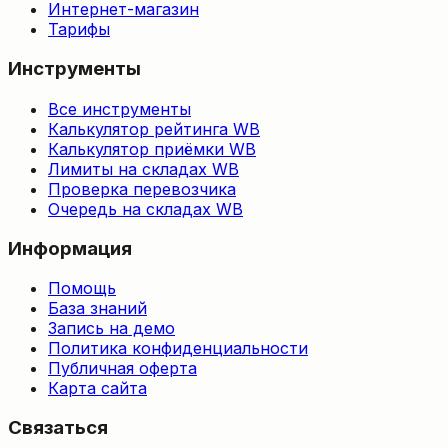
Интернет-магазин
Тарифы
Инструменты
Все инструменты
Калькулятор рейтинга WB
Калькулятор приёмки WB
Лимиты на складах WB
Проверка перевозчика
Очередь на складах WB
Информация
Помощь
База знаний
Запись на демо
Политика конфиденциальности
Публичная оферта
Карта сайта
Связаться