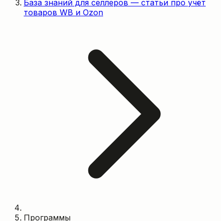
База знаний для селлеров — статьи про учёт
товаров WB и Ozon
Программы