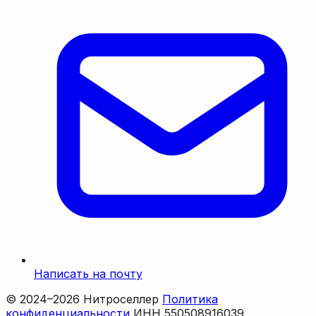
Написать на почту
© 2024–2026 Нитроселлер
Политика
конфиденциальности
ИНН 550508916039