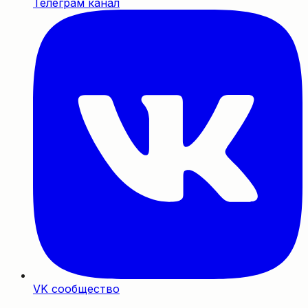
Телеграм канал
VK сообщество