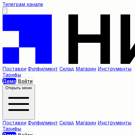
Телеграм канале
Поставки
Фулфилмент
Склад
Магазин
Инструменты
Тарифы
Демо
Войти
Открыть меню
Поставки
Фулфилмент
Склад
Магазин
Инструменты
Тарифы