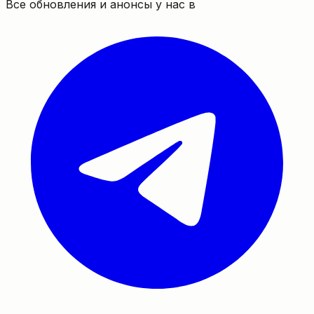
Все обновления и анонсы у нас в