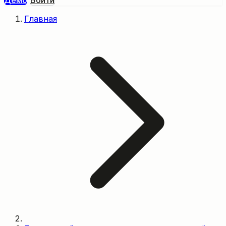
Демо
Войти
Главная