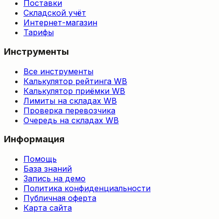
Поставки
Складской учёт
Интернет-магазин
Тарифы
Инструменты
Все инструменты
Калькулятор рейтинга WB
Калькулятор приёмки WB
Лимиты на складах WB
Проверка перевозчика
Очередь на складах WB
Информация
Помощь
База знаний
Запись на демо
Политика конфиденциальности
Публичная оферта
Карта сайта