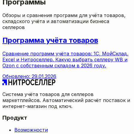
Программы
Обзоры и сравнения программ для учёта товаров,
складского учёта и автоматизации бизнеса
селлеров
Программа учёта товаров
Сравнение программ учёта товаров: 1С, МойСклад,
Excel и Нитроселлер. Какую выбрать селлеру WB и
Ozon с собственным складом в 2026 году.
Обновлено: 29.01.2026
Система учёта товаров для селлеров
маркетплейсов. Автоматический расчёт поставок и
интернет-магазин под ключ.
Продукт
Возможности