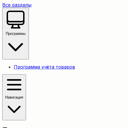
Все разделы
Программы
Программа учёта товаров
Навигация