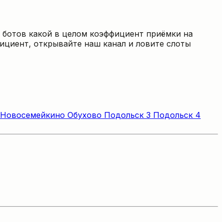
 ботов какой в целом коэффициент приёмки на
ициент, открывайте наш канал и ловите слоты
Новосемейкино
Обухово
Подольск 3
Подольск 4