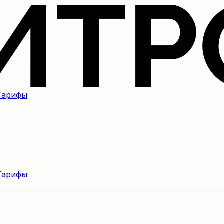
Тарифы
Тарифы