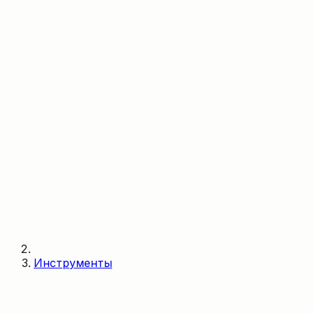
Инструменты